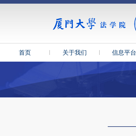
首页
关于我们
信息平