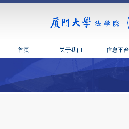
首页
关于我们
信息平